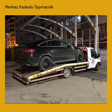
Merkez Kaskolu Taşımacılık