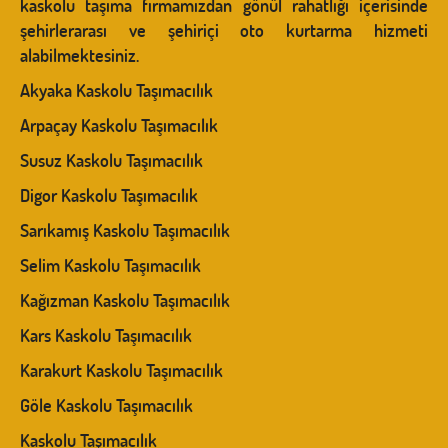
kaskolu taşıma firmamızdan gönül rahatlığı içerisinde
şehirlerarası ve şehiriçi oto kurtarma hizmeti
alabilmektesiniz.
Akyaka Kaskolu Taşımacılık
Arpaçay Kaskolu Taşımacılık
Susuz Kaskolu Taşımacılık
Digor Kaskolu Taşımacılık
Sarıkamış Kaskolu Taşımacılık
Selim Kaskolu Taşımacılık
Kağızman Kaskolu Taşımacılık
Kars Kaskolu Taşımacılık
Karakurt Kaskolu Taşımacılık
Göle Kaskolu Taşımacılık
Kaskolu Taşımacılık