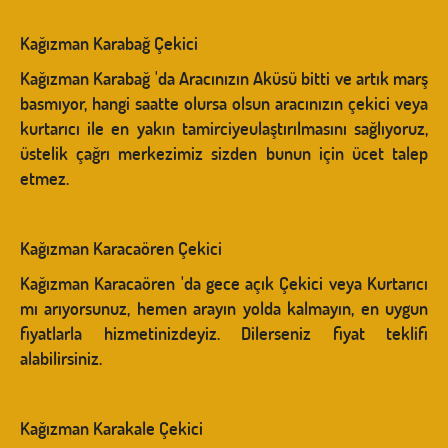
Kağızman Karabağ Çekici
Kağızman Karabağ 'da Aracınızın Aküsü bitti ve artık marş
basmıyor, hangi saatte olursa olsun aracınızın çekici veya
kurtarıcı ile en yakın tamirciyeulaştırılmasını sağlıyoruz,
üstelik çağrı merkezimiz sizden bunun için ücet talep
etmez.
Kağızman Karacaören Çekici
Kağızman Karacaören 'da gece açık Çekici veya Kurtarıcı
mı arıyorsunuz, hemen arayın yolda kalmayın, en uygun
fiyatlarla hizmetinizdeyiz. Dilerseniz fiyat teklifi
alabilirsiniz.
Kağızman Karakale Çekici