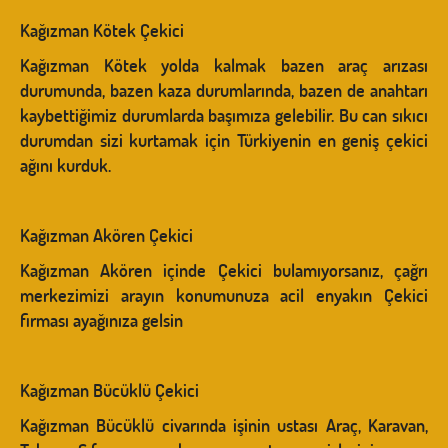
Kağızman Kötek Çekici
Kağızman Kötek yolda kalmak bazen araç arızası
durumunda, bazen kaza durumlarında, bazen de anahtarı
kaybettiğimiz durumlarda başımıza gelebilir. Bu can sıkıcı
durumdan sizi kurtamak için Türkiyenin en geniş çekici
ağını kurduk.
Kağızman Akören Çekici
Kağızman Akören içinde Çekici bulamıyorsanız, çağrı
merkezimizi arayın konumunuza acil enyakın Çekici
firması ayağınıza gelsin
Kağızman Bücüklü Çekici
Kağızman Bücüklü civarında işinin ustası Araç, Karavan,