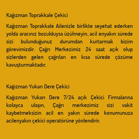
Kağızman Toprakkale Çekici
Kağızman Toprakkale Ailenizle birlikte seyehat ederken
yolda aracınız bozulduysa üzülmeyin, acil enyakın sürede
sizi bulunduğunuz durumdan kurtarmak bizim
görevimizdir. Çağrı Merkezimiz 24 saat açık olup
sizlerden gelen çağrıları en kısa sürede çözüme
kavuşturmaktadır.
Kağızman Yukarı Dere Çekici
Kağızman Yukarı Dere 7/24 açık Çekici Firmalarına
kolayca ulaşın, Çağrı merkezimiz sizi vakit
kaybetmeksizin acil en yakın sürede konumunuza
acilenyakın çekici operatörüne yönlendirir.