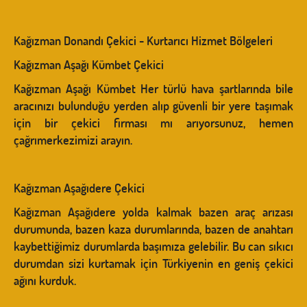
Kağızman Donandı Çekici - Kurtarıcı Hizmet Bölgeleri
Kağızman Aşağı Kümbet Çekici
Kağızman Aşağı Kümbet Her türlü hava şartlarında bile
aracınızı bulunduğu yerden alıp güvenli bir yere taşımak
için bir çekici firması mı arıyorsunuz, hemen
çağrımerkezimizi arayın.
Kağızman Aşağıdere Çekici
Kağızman Aşağıdere yolda kalmak bazen araç arızası
durumunda, bazen kaza durumlarında, bazen de anahtarı
kaybettiğimiz durumlarda başımıza gelebilir. Bu can sıkıcı
durumdan sizi kurtamak için Türkiyenin en geniş çekici
ağını kurduk.