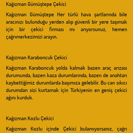
Kağızman Gümüştepe Çekici
Kağızman Gümüştepe Her türlü hava şartlarında bile
aracınızı bulunduğu yerden alıp güvenli bir yere taşımak
için bir çekici firması mı arıyorsunuz, hemen
çağrımerkezimizi arayın.
Kağızman Karaboncuk Çekici
Kağızman Karaboncuk yolda kalmak bazen araç arızası
durumunda, bazen kaza durumlarında, bazen de anahtarı
kaybettiğimiz durumlarda başımıza gelebilir. Bu can sıkıcı
durumdan sizi kurtamak için Türkiyenin en geniş çekici
ağını kurduk.
Kağızman Kozlu Çekici
Kağızman Kozlu içinde Çekici bulamıyorsanız, çağrı