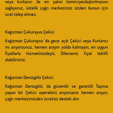
veya kurtarıcı ile en yakın tamirciyeulaştırılmasını
sağlıyoruz, üstelik çağrı merkezimiz sizden bunun için
ücet talep etmez.
Kağızman Çukurayva Çekici
Kağızman Çukurayva 'da gece açık Çekici veya Kurtarıcı
mı arıyorsunuz, hemen arayın yolda kalmayın, en uygun
fiyatlarla hizmetinizdeyiz. Dilerseniz fiyat teklifi
alabilirsiniz.
Kağızman Denizgölü Çekici
Kağızman Denizgölü 'da güvenilir ve garantili Taşıma
yapan bir Çekici operatörü arıyorsanız hemen arayın,
çağrı merkezimizden ücretsiz destek alın