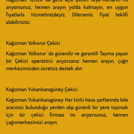
arıyorsunuz, hemen arayın yolda kalmayın, en uygun
fiyatlarla hizmetinizdeyiz. Dilerseniz fiyat teklifi
alabilirsiniz.
Kağızman Yolkorur Çekici
Kağızman Yolkorur 'da güvenilir ve garantili Taşıma yapan
bir Çekici operatörü arıyorsanız hemen arayın, çağrı
merkezimizden ücretsiz destek alın
Kağızman Yukarıkaragüney Çekici
Kağızman Yukarıkaragüney Her türlü hava şartlarında bile
aracınızı bulunduğu yerden alıp güvenli bir yere taşımak
için bir çekici firması mı arıyorsunuz, hemen
çağrımerkezimizi arayın.