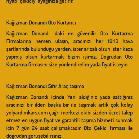
fiyatlı çekiciyi ayağınıza getirir.
Kağızman Donandı Oto Kurtarıcı
Kağızman Donandı 'daki en güvenilir Oto Kurtarma
Firmalarına hemen ulaşın, aracınızı her türlü hava
şartlarında bulunduğu yerden, ister arızalı olsun ister kaza
yapmış olsun kurtarmak bizim işimiz. Doğrudan Oto
Kurtarma firmasını size yönlendirelim yada fiyat isteyin.
Kağızman Donandı Sıfır Araç taşıma
Kağızman Donandı içinde Yeni aldığınız yada sattığınız
aracınızı bir ilden başka bir ile taşımak artık çok kolay
yolyardımkars.com çağrı merkezi ekibi sizden ücret talep
etmez en uygun fiyat ve garantili taşıma hizmeti sunmak
için 7 gün 24 saat çalışmaktadır. Oto Çekici firması ile
doğrudan görüşebilirsiniz.