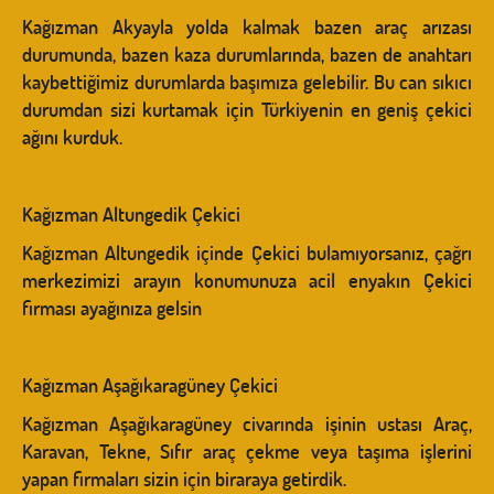
Kağızman Akyayla yolda kalmak bazen araç arızası
durumunda, bazen kaza durumlarında, bazen de anahtarı
kaybettiğimiz durumlarda başımıza gelebilir. Bu can sıkıcı
durumdan sizi kurtamak için Türkiyenin en geniş çekici
ağını kurduk.
Kağızman Altungedik Çekici
Kağızman Altungedik içinde Çekici bulamıyorsanız, çağrı
merkezimizi arayın konumunuza acil enyakın Çekici
firması ayağınıza gelsin
Kağızman Aşağıkaragüney Çekici
Kağızman Aşağıkaragüney civarında işinin ustası Araç,
Karavan, Tekne, Sıfır araç çekme veya taşıma işlerini
yapan firmaları sizin için biraraya getirdik.