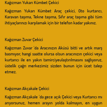
Kağızman Yukarı Kümbet Çekici
Kağızman Yukarı Kümbet Araç çekici, Oto kurtarıcı,
Karavan taşıma, Tekne taşıma, Sıfır araç taşıma gibi tüm
ihtiyaçlarınızı karşılamak için bir telefon kadar yakınız.
Kağızman Zuvar Çekici
Kağızman Zuvar 'da Aracınızın Aküsü bitti ve artık marş
basmıyor, hangi saatte olursa olsun aracınızın çekici veya
kurtarıcı ile en yakın tamirciyeulaştırılmasını sağlıyoruz,
üstelik çağrı merkezimiz sizden bunun için ücet talep
etmez.
Kağızman Akçakale Çekici
Kağızman Akçakale 'da gece açık Çekici veya Kurtarıcı mı
arıyorsunuz, hemen arayın yolda kalmayın, en uygun