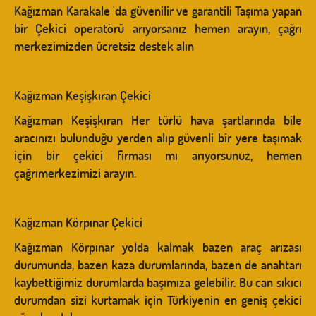
Kağızman Karakale 'da güvenilir ve garantili Taşıma yapan
bir Çekici operatörü arıyorsanız hemen arayın, çağrı
merkezimizden ücretsiz destek alın
Kağızman Keşişkıran Çekici
Kağızman Keşişkıran Her türlü hava şartlarında bile
aracınızı bulunduğu yerden alıp güvenli bir yere taşımak
için bir çekici firması mı arıyorsunuz, hemen
çağrımerkezimizi arayın.
Kağızman Körpınar Çekici
Kağızman Körpınar yolda kalmak bazen araç arızası
durumunda, bazen kaza durumlarında, bazen de anahtarı
kaybettiğimiz durumlarda başımıza gelebilir. Bu can sıkıcı
durumdan sizi kurtamak için Türkiyenin en geniş çekici