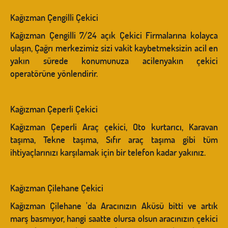
Kağızman Çengilli Çekici
Kağızman Çengilli 7/24 açık Çekici Firmalarına kolayca
ulaşın, Çağrı merkezimiz sizi vakit kaybetmeksizin acil en
yakın sürede konumunuza acilenyakın çekici
operatörüne yönlendirir.
Kağızman Çeperli Çekici
Kağızman Çeperli Araç çekici, Oto kurtarıcı, Karavan
taşıma, Tekne taşıma, Sıfır araç taşıma gibi tüm
ihtiyaçlarınızı karşılamak için bir telefon kadar yakınız.
Kağızman Çilehane Çekici
Kağızman Çilehane 'da Aracınızın Aküsü bitti ve artık
marş basmıyor, hangi saatte olursa olsun aracınızın çekici