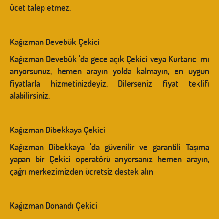
ücet talep etmez.
Kağızman Devebük Çekici
Kağızman Devebük 'da gece açık Çekici veya Kurtarıcı mı
arıyorsunuz, hemen arayın yolda kalmayın, en uygun
fiyatlarla hizmetinizdeyiz. Dilerseniz fiyat teklifi
alabilirsiniz.
Kağızman Dibekkaya Çekici
Kağızman Dibekkaya 'da güvenilir ve garantili Taşıma
yapan bir Çekici operatörü arıyorsanız hemen arayın,
çağrı merkezimizden ücretsiz destek alın
Kağızman Donandı Çekici