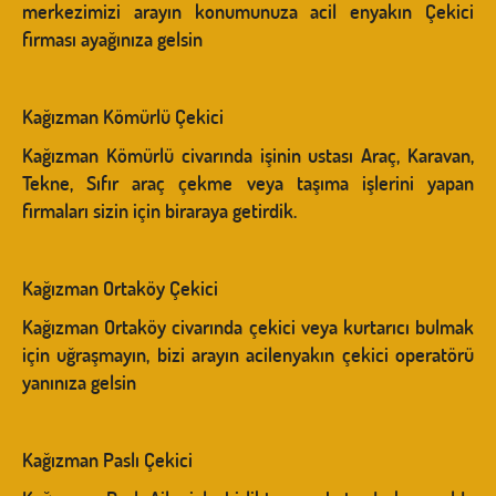
merkezimizi arayın konumunuza acil enyakın Çekici
firması ayağınıza gelsin
Kağızman Kömürlü Çekici
Kağızman Kömürlü civarında işinin ustası Araç, Karavan,
Tekne, Sıfır araç çekme veya taşıma işlerini yapan
firmaları sizin için biraraya getirdik.
Kağızman Ortaköy Çekici
Kağızman Ortaköy civarında çekici veya kurtarıcı bulmak
için uğraşmayın, bizi arayın acilenyakın çekici operatörü
yanınıza gelsin
Kağızman Paslı Çekici