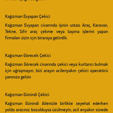
Kağızman Evyapan Çekici
Kağızman Evyapan civarında işinin ustası Araç, Karavan,
Tekne, Sıfır araç çekme veya taşıma işlerini yapan
firmaları sizin için biraraya getirdik.
Kağızman Görecek Çekici
Kağızman Görecek civarında çekici veya kurtarıcı bulmak
için uğraşmayın, bizi arayın acilenyakın çekici operatörü
yanınıza gelsin
Kağızman Günindi Çekici
Kağızman Günindi Ailenizle birlikte seyehat ederken
yolda aracınız bozulduysa üzülmeyin, acil enyakın sürede