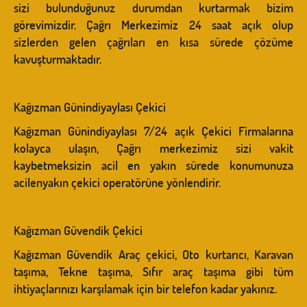
sizi bulunduğunuz durumdan kurtarmak bizim
görevimizdir. Çağrı Merkezimiz 24 saat açık olup
sizlerden gelen çağrıları en kısa sürede çözüme
kavuşturmaktadır.
Kağızman Günindiyaylası Çekici
Kağızman Günindiyaylası 7/24 açık Çekici Firmalarına
kolayca ulaşın, Çağrı merkezimiz sizi vakit
kaybetmeksizin acil en yakın sürede konumunuza
acilenyakın çekici operatörüne yönlendirir.
Kağızman Güvendik Çekici
Kağızman Güvendik Araç çekici, Oto kurtarıcı, Karavan
taşıma, Tekne taşıma, Sıfır araç taşıma gibi tüm
ihtiyaçlarınızı karşılamak için bir telefon kadar yakınız.