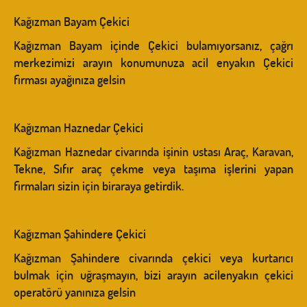
Kağızman Bayam Çekici
Kağızman Bayam içinde Çekici bulamıyorsanız, çağrı
merkezimizi arayın konumunuza acil enyakın Çekici
firması ayağınıza gelsin
Kağızman Haznedar Çekici
Kağızman Haznedar civarında işinin ustası Araç, Karavan,
Tekne, Sıfır araç çekme veya taşıma işlerini yapan
firmaları sizin için biraraya getirdik.
Kağızman Şahindere Çekici
Kağızman Şahindere civarında çekici veya kurtarıcı
bulmak için uğraşmayın, bizi arayın acilenyakın çekici
operatörü yanınıza gelsin