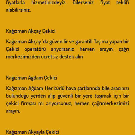
fiyatlarla hizmetinizdeyiz. Dilerseniz fiyat teklifi
alabilirsiniz.
Kağızman Akçay Çekici
Kağızman Akçay 'da güvenilir ve garantili Taşıma yapan bir
Çekici operatörü arıyorsanız hemen arayın, çağrı
merkezimizden ücretsiz destek alın
Kağızman Ağdam Çekici
Kağızman Ağdam Her türlü hava şartlarında bile aracınızı
bulunduğu yerden alıp güvenli bir yere taşımak için bir
çekici firması mı arıyorsunuz, hemen çağrımerkezimizi
arayın.
Kağızman Akyayla Çekici