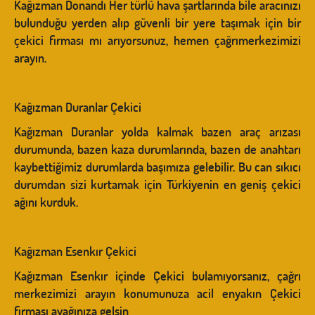
Kağızman Donandı Her türlü hava şartlarında bile aracınızı
bulunduğu yerden alıp güvenli bir yere taşımak için bir
çekici firması mı arıyorsunuz, hemen çağrımerkezimizi
arayın.
Kağızman Duranlar Çekici
Kağızman Duranlar yolda kalmak bazen araç arızası
durumunda, bazen kaza durumlarında, bazen de anahtarı
kaybettiğimiz durumlarda başımıza gelebilir. Bu can sıkıcı
durumdan sizi kurtamak için Türkiyenin en geniş çekici
ağını kurduk.
Kağızman Esenkır Çekici
Kağızman Esenkır içinde Çekici bulamıyorsanız, çağrı
merkezimizi arayın konumunuza acil enyakın Çekici
firması ayağınıza gelsin