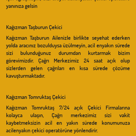
yanınıza gelsin
Kağızman Taşburun Çekici
Kağızman Taşburun Ailenizle birlikte seyehat ederken
yolda aracınız bozulduysa üzülmeyin, acil enyakın sürede
sizi bulunduğunuz durumdan kurtarmak bizim
görevimizdir. Çağrı Merkezimiz 24 saat açık olup
sizlerden gelen çağrıları en kısa sürede çözüme
kavuşturmaktadır.
Kağızman Tomruktaş Çekici
Kağızman Tomruktaş 7/24 açık Çekici Firmalarına
kolayca ulaşın, Çağrı merkezimiz sizi vakit
kaybetmeksizin acil en yakın sürede konumunuza
acilenyakın çekici operatörüne yönlendirir.