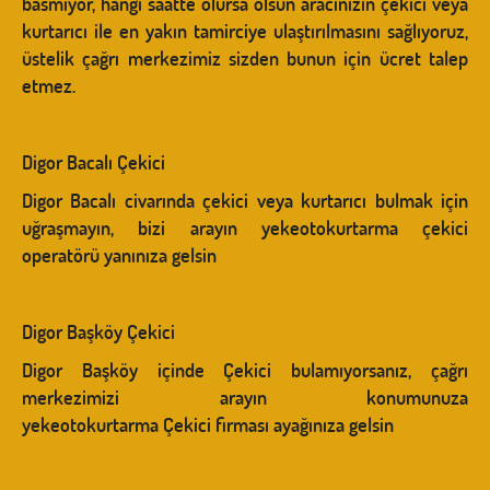
basmıyor, hangi saatte olursa olsun aracınızın çekici veya
kurtarıcı ile en yakın tamirciye ulaştırılmasını sağlıyoruz,
üstelik çağrı merkezimiz sizden bunun için ücret talep
etmez.
Digor Bacalı Çekici
Digor Bacalı civarında çekici veya kurtarıcı bulmak için
uğraşmayın, bizi arayın yekeotokurtarma çekici
operatörü yanınıza gelsin
Digor Başköy Çekici
Digor Başköy içinde Çekici bulamıyorsanız, çağrı
merkezimizi arayın konumunuza
yekeotokurtarma Çekici firması ayağınıza gelsin