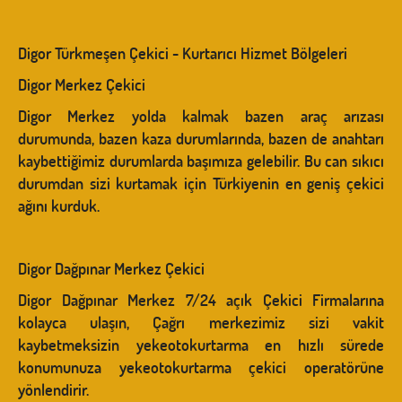
Digor Türkmeşen Çekici - Kurtarıcı Hizmet Bölgeleri
Digor Merkez Çekici
Digor Merkez yolda kalmak bazen araç arızası
durumunda, bazen kaza durumlarında, bazen de anahtarı
kaybettiğimiz durumlarda başımıza gelebilir. Bu can sıkıcı
durumdan sizi kurtamak için Türkiyenin en geniş çekici
ağını kurduk.
Digor Dağpınar Merkez Çekici
Digor Dağpınar Merkez 7/24 açık Çekici Firmalarına
kolayca ulaşın, Çağrı merkezimiz sizi vakit
kaybetmeksizin yekeotokurtarma en hızlı sürede
konumunuza yekeotokurtarma çekici operatörüne
yönlendirir.