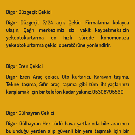
Digor Düzgeçit Çekici
Digor Düzgeçit 7/24 açık Çekici Firmalarına kolayca
ulaşın, Çağrı merkezimiz sizi vakit kaybetmeksizin
yekeotokurtarma en hızlı sürede konumunuza
yekeotokurtarma çekici operatörüne yönlendirir.
Digor Eren Çekici
Digor Eren Araç çekici, Oto kurtarıcı, Karavan taşıma,
Tekne taşıma, Sıfır araç taşıma gibi tüm ihtiyaçlarınızı
karşılamak için bir telefon kadar yakınız.05308795560
Digor Gülhayran Çekici
Digor Gülhayran Her türlü hava şartlarında bile aracınızı
bulunduğu yerden alıp güvenli bir yere taşımak için bir