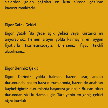
sizlerden gelen çağrıları en kısa sürede çözüme
kavuşturmaktadır.
Digor Çatak Çekici
Digor Çatak 'da gece açık Çekici veya Kurtarıcı mı
arıyorsunuz, hemen arayın yolda kalmayın, en uygun
fiyatlarla hizmetinizdeyiz. Dilerseniz fiyat teklifi
alabilirsiniz.
Digor Derinöz Çekici
Digor Derinöz yolda kalmak bazen araç arızası
durumunda, bazen kaza durumlarında, bazen de anahtarı
kaybettiğimiz durumlarda başımıza gelebilir. Bu can sıkıcı
durumdan sizi kurtamak için Türkiyenin en geniş çekici
ağını kurduk.