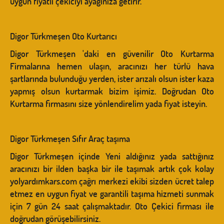
uygun fiyatlı çekiciyi ayağınıza getirir.
Digor Türkmeşen Oto Kurtarıcı
Digor Türkmeşen 'daki en güvenilir Oto Kurtarma
Firmalarına hemen ulaşın, aracınızı her türlü hava
şartlarında bulunduğu yerden, ister arızalı olsun ister kaza
yapmış olsun kurtarmak bizim işimiz. Doğrudan Oto
Kurtarma firmasını size yönlendirelim yada fiyat isteyin.
Digor Türkmeşen Sıfır Araç taşıma
Digor Türkmeşen içinde Yeni aldığınız yada sattığınız
aracınızı bir ilden başka bir ile taşımak artık çok kolay
yolyardımkars.com çağrı merkezi ekibi sizden ücret talep
etmez en uygun fiyat ve garantili taşıma hizmeti sunmak
için 7 gün 24 saat çalışmaktadır. Oto Çekici firması ile
doğrudan görüşebilirsiniz.