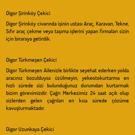
Digor Şirinköy Çekici
Digor Şirinköy civarında işinin ustası Araç, Karavan, Tekne,
Sıfır araç çekme veya taşıma işlerini yapan firmaları sizin
için biraraya getirdik.
Digor Türkmeşen Çekici
Digor Türkmeşen Ailenizle birlikte seyehat ederken yolda
aracınız bozulduysa üzülmeyin, yekeotokurtarma en
hızlı sürede sizi bulunduğunuz durumdan kurtarmak
bizim görevimizdir. Çağrı Merkezimiz 24 saat açık olup
sizlerden gelen çağrıları en kısa sürede çözüme
kavuşturmaktadır.
Digor Uzunkaya Çekici