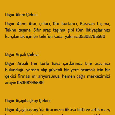
Digor Alem Çekici
Digor Alem Araç çekici, Oto kurtarıcı, Karavan taşıma,
Tekne taşıma, Sıfır araç taşıma gibi tüm ihtiyaçlarınızı
karşılamak için bir telefon kadar yakınız.05308795560
Digor Arpalı Çekici
Digor Arpalı Her türlü hava şartlarında bile aracınızı
bulunduğu yerden alıp güvenli bir yere taşımak için bir
çekici firması mı arıyorsunuz, hemen çağrı merkezimizi
arayın.05308795560
Digor Aşağıbaşköy Çekici
Digor Aşağıbaşköy 'da Aracınızın Aküsü bitti ve artık marş