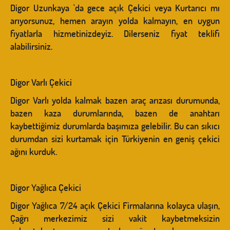
Digor Uzunkaya 'da gece açık Çekici veya Kurtarıcı mı
arıyorsunuz, hemen arayın yolda kalmayın, en uygun
fiyatlarla hizmetinizdeyiz. Dilerseniz fiyat teklifi
alabilirsiniz.
Digor Varlı Çekici
Digor Varlı yolda kalmak bazen araç arızası durumunda,
bazen kaza durumlarında, bazen de anahtarı
kaybettiğimiz durumlarda başımıza gelebilir. Bu can sıkıcı
durumdan sizi kurtamak için Türkiyenin en geniş çekici
ağını kurduk.
Digor Yağlıca Çekici
Digor Yağlıca 7/24 açık Çekici Firmalarına kolayca ulaşın,
Çağrı merkezimiz sizi vakit kaybetmeksizin